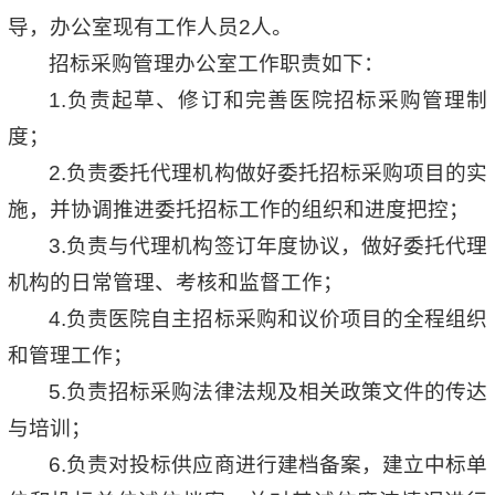
导，办公室现有工作人员2人。
招标采购管理办公室工作职责如下：
1.负责起草、修订和完善医院招标采购管理制
度；
2.负责委托代理机构做好委托招标采购项目的实
施，并协调推进委托招标工作的组织和进度把控；
3.负责与代理机构签订年度协议，做好委托代理
机构的日常管理、考核和监督工作；
4.负责医院自主招标采购和议价项目的全程组织
和管理工作；
5.负责招标采购法律法规及相关政策文件的传达
与培训；
6.负责对投标供应商进行建档备案，建立中标单