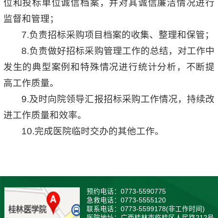
位和投标单位诚信档案，并对其诚信廉洁情况进行
监督和管理；
7.负责招标采购项目档案的收集、整理和保管；
8.负责做好招标采购管理工作的总结，对工作中
发生的典型案例和特殊情况进行统计分析，不断提
高工作质量。
9.及时向院领导汇报招标采购工作情况，持续改
进工作质量和效率。
10.完成医院临时交办的其他工作。
预约电话：0773-5590775
急救电话：0773-5555120
联系电话：0773-5599178(非工作时间)
医院地址：广西桂林市临桂区人民路212号