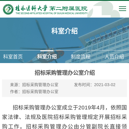
科室介绍
科室首页
科室介绍
制度流程
人员介绍
招标采购管理办公室介绍
来源：招标采购管理办公室
发布时间：2021-03-02
作者：招标采购管理办公室
招标采购管理办公室成立于2019年4月，依照国
家法律、法规及医院招标采购管理规定开展招标采
购工作。招标采购管理办公由分管副院长直接领