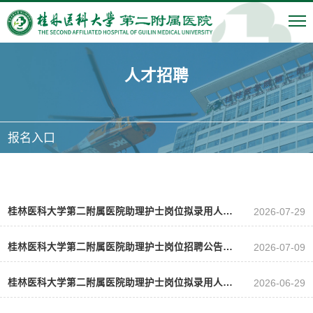
人才招聘
报名入口
桂林医科大学第二附属医院助理护士岗位拟录用人员公示（二）
2026-07-29
桂林医科大学第二附属医院助理护士岗位招聘公告（二）
2026-07-09
桂林医科大学第二附属医院助理护士岗位拟录用人员公示
2026-06-29