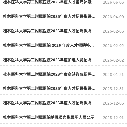
桂林医科大学第二附属医院2026年度人才招聘补录人员公示（二）
2026-05-06
桂林医科大学第二附属医院2026年度人才招聘拟聘用人员公示（四）
2026-04-09
桂林医科大学第二附属医院2026年度人才招聘拟聘用人员公示（三）
2026-02-06
桂林医科大学第二附属医院 2026 年度人才招聘补录人员公示
2026-02-02
桂林医科大学第二附属医院2026年度护理人员招聘拟聘用人员公示
2026-02-02
桂林医科大学第二附属医院2026年度空缺岗位招聘公告
2026-01-21
桂林医科大学第二附属医院2026年度人才招聘拟聘用人员公示（二）
2025-12-31
桂林医科大学第二附属医院2026年度人才招聘拟聘用人员公示
2025-12-05
桂林医科大学第二附属医院护理员岗拟录用人员公示
2025-12-01