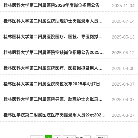
桂林医科大学第二附属医院2026年度岗位招聘公告
2025-11-04
桂林医科大学第二附属医院助理护士岗拟录用人员公示2025年7月14日
2025-07-14
桂林医科大学第二附属医院医疗、医技、导医岗拟录用人员公示2025年5月13日
2025-05-13
桂林医科大学第二附属医院空缺岗位招聘公告2025年5月12日
2025-05-12
桂林医科大学第二附属医院医疗、医技岗拟录用人员公示2025年4月8日
2025-04-08
桂林医科大学第二附属医院岗位发布2025年4月7日
2025-04-07
桂林医科大学第二附属医院导医、助理护士岗拟录用人员公示2025年4月7日
2025-04-07
桂林医学院第二附属医院医疗岗拟录用人员公示2025年3月27日
2025-03-27