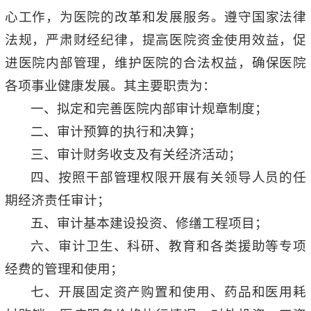
心工作，为医院的改革和发展服务。遵守国家法律
法规，严肃财经纪律，提高医院资金使用效益，促
进医院内部管理，维护医院的合法权益，确保医院
各项事业健康发展。其主要职责为：
一、拟定和完善医院内部审计规章制度；
二、审计预算的执行和决算；
三、审计财务收支及有关经济活动；
四、按照干部管理权限开展有关领导人员的任
期经济责任审计；
五、审计基本建设投资、修缮工程项目；
六、审计卫生、科研、教育和各类援助等专项
经费的管理和使用；
七、开展固定资产购置和使用、药品和医用耗