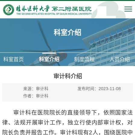
科室介绍
科室首页
科室介绍
制度流程
人员介绍
审计科介绍
来源：审计科
发布时间：2023-11-08
作者：审计科
审计科在医院院长的直接领导下，依照国家法
律、法规开展审计工作，独立行使内部审计权，对
院长负责并报告工作。审计科现有2人，围绕医院中