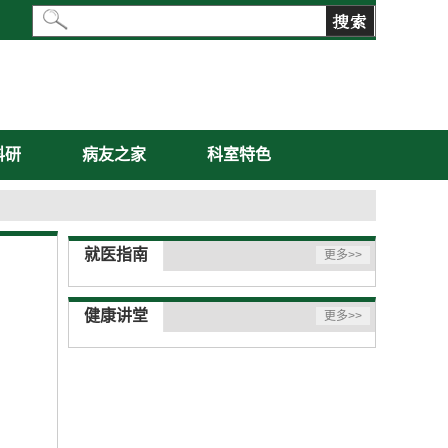
科研
病友之家
科室特色
就医指南
更多>>
健康讲堂
更多>>