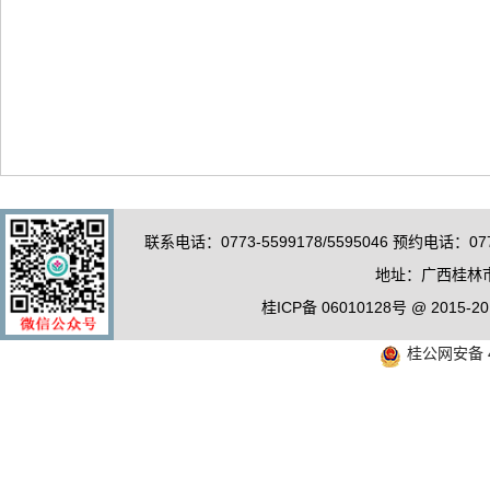
联系电话：0773-5599178/5595046 预约电话：0
地址：广西桂林市
桂ICP备 06010128号 @ 20
桂公网安备 4