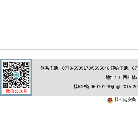
联系电话：0773-5599178/5595046 预约电话：0
地址：广西桂林市
桂ICP备 06010128号 @ 20
桂公网安备 4