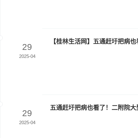
【桂林生活网】五通赶圩把病也
29
2025-04
五通赶圩把病也看了！二附院大
29
2025-04