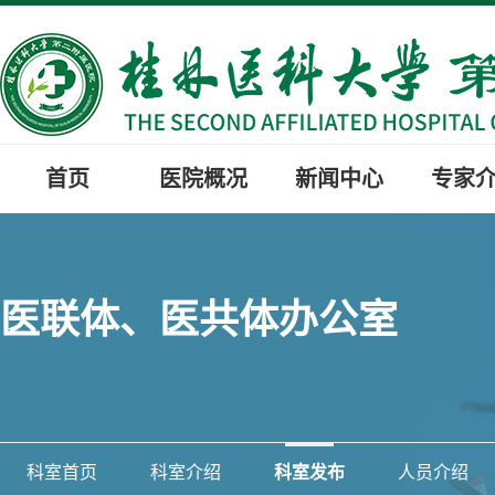
首页
医院概况
新闻中心
专家
医联体、医共体办公室
科室首页
科室介绍
科室发布
人员介绍