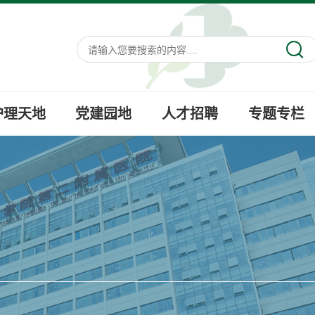
护理天地
党建园地
人才招聘
专题专栏