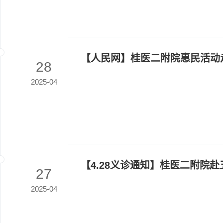
【人民网】桂医二附院惠民活动
28
2025-04
【4.28义诊通知】桂医二附院
27
2025-04