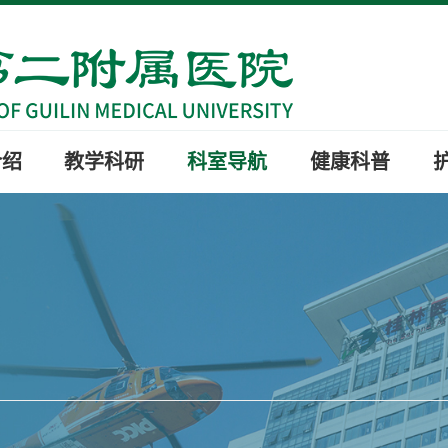
介绍
教学科研
科室导航
健康科普