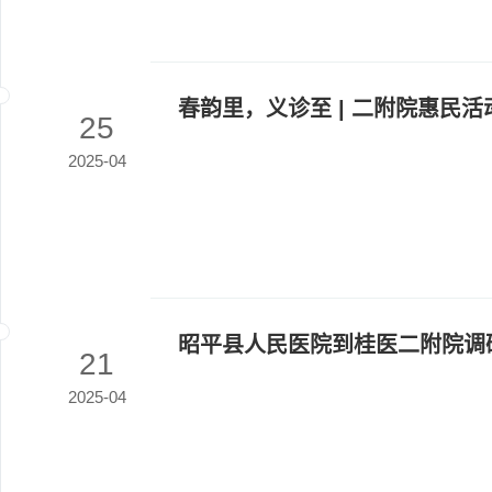
春韵里，义诊至 | 二附院惠民
25
2025-04
昭平县人民医院到桂医二附院调
21
2025-04