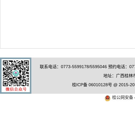
联系电话：0773-5599178/5595046 预约电话：0
地址：广西桂林市
桂ICP备 06010128号 @ 20
桂公网安备 4