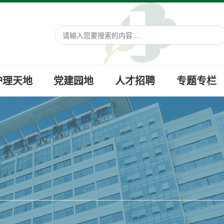
护理天地
党建园地
人才招聘
专题专栏