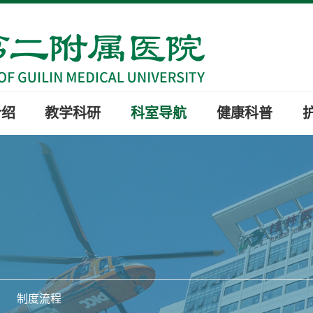
介绍
教学科研
科室导航
健康科普
制度流程