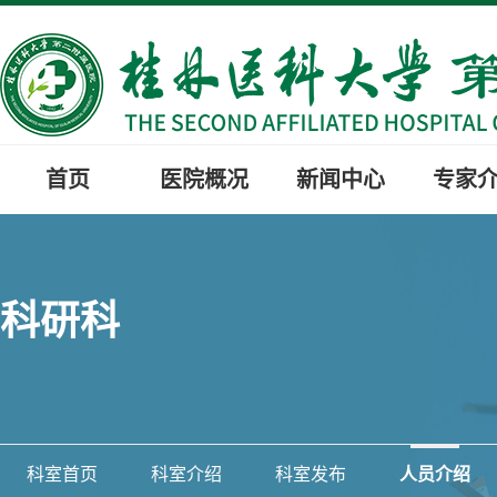
首页
医院概况
新闻中心
专家
科研科
科室首页
科室介绍
科室发布
人员介绍