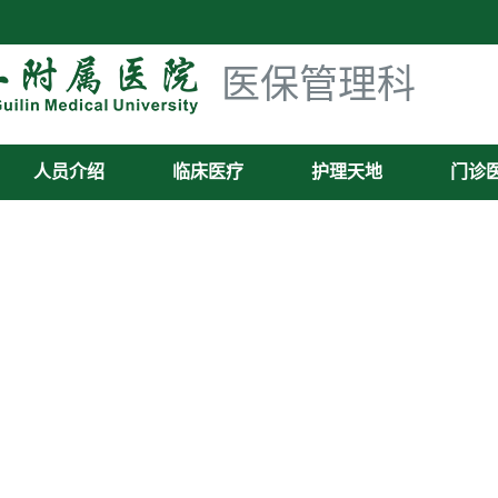
医保管理科
人员介绍
临床医疗
护理天地
门诊