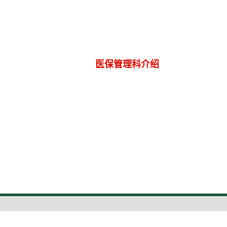
医保管理科介绍