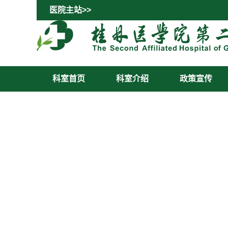
医院主站>>
科室首页
科室介绍
政策宣传